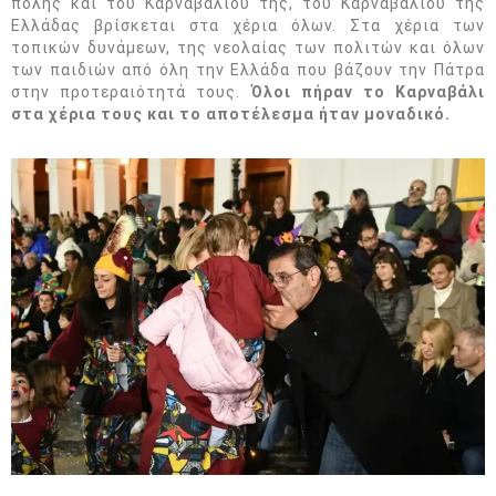
πόλης και του Καρναβαλιού της, του Καρναβαλιού της
Ελλάδας βρίσκεται στα χέρια όλων. Στα χέρια των
τοπικών δυνάμεων, της νεολαίας των πολιτών και όλων
των παιδιών από όλη την Ελλάδα που βάζουν την Πάτρα
στην προτεραιότητά τους.
Όλοι πήραν το Καρναβάλι
στα χέρια τους και το αποτέλεσμα ήταν μοναδικό.