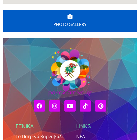
PHOTO GALLERY
ΓΕΝΙΚΑ
LINKS
Το Πατρινό Καρναβάλι
NEA