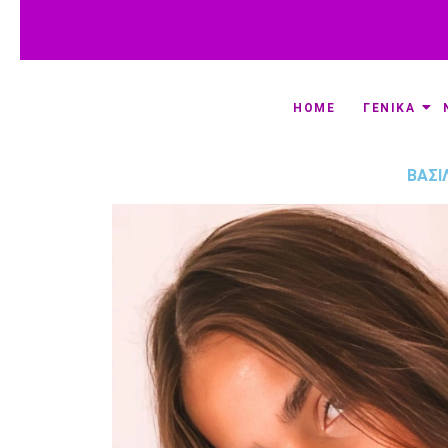
HOME
ΓΕΝΙΚΑ
ΒΑΣΊ