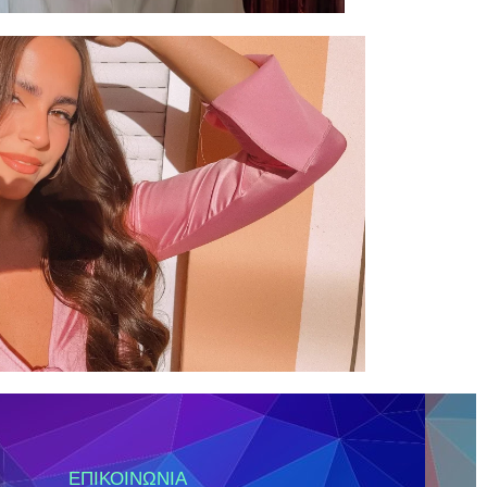
ΕΠΙΚΟΙΝΩΝΊΑ