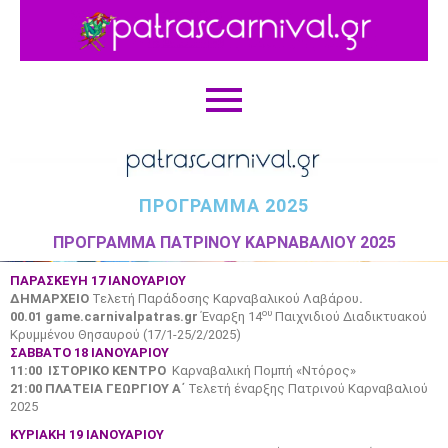
ΠΡΟΓΡΑΜΜΑ 2025
ΠΡΟΓΡΑΜΜΑ ΠΑΤΡΙΝΟΥ ΚΑΡΝΑΒΑΛΙΟΥ 2025
ΠΑΡΑΣΚΕΥΗ 17 ΙΑΝΟΥΑΡΙΟΥ
ΔΗΜΑΡΧΕΙΟ
Τελετή Παράδοσης Καρναβαλικού Λαβάρου
.
ου
00.01 game
.carnivalpatras
.gr
Έναρξη 14
Παιχνιδιού Διαδικτυακού
Κρυμμένου Θησαυρού (17/1-25/2/2025)
ΣΑΒΒΑΤΟ 18 ΙΑΝΟΥΑΡΙΟΥ
11:00
I
Σ
TO
ΡΙΚΟ ΚΕΝΤΡΟ
Καρναβαλική Πομπή «Ντόρος»
21:00 ΠΛΑΤΕΙΑ ΓΕΩΡΓΙΟΥ Α΄
Τελετή έναρξης Πατρινού Καρναβαλιού
2025
KYΡΙΑΚΗ 19 ΙΑΝΟΥΑΡΙΟΥ