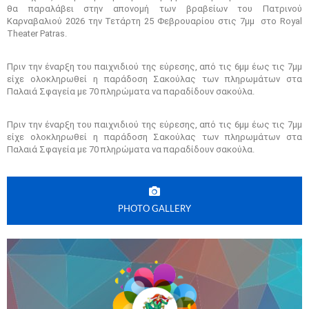
θα παραλάβει στην απονομή των βραβείων του Πατρινού
Καρναβαλιού 2026 την Τετάρτη 25 Φεβρουαρίου στις 7μμ στο Royal
Theater Patras.
Πριν την έναρξη του παιχνιδιού της εύρεσης, από τις 6μμ έως τις 7μμ
είχε ολοκληρωθεί η παράδοση Σακούλας των πληρωμάτων στα
Παλαιά Σφαγεία με 70 πληρώματα να παραδίδουν σακούλα.
Πριν την έναρξη του παιχνιδιού της εύρεσης, από τις 6μμ έως τις 7μμ
είχε ολοκληρωθεί η παράδοση Σακούλας των πληρωμάτων στα
Παλαιά Σφαγεία με 70 πληρώματα να παραδίδουν σακούλα.
PHOTO GALLERY