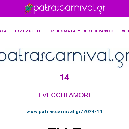
ΝΕΑ
ΕΚΔΗΛΩΣΕΙΣ
ΠΛΗΡΩΜΑΤΑ
ΦΩΤΟΓΡΑΦΙΕΣ
WE
14
I VECCHI AMORI
www.patrascarnival.gr/2024-14