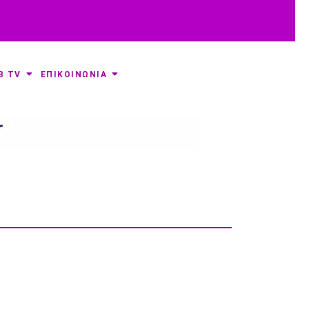
B TV
ΕΠΙΚΟΙΝΩΝΙΑ