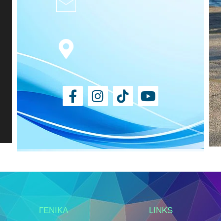
ΓΕΝΙΚΑ
LINKS