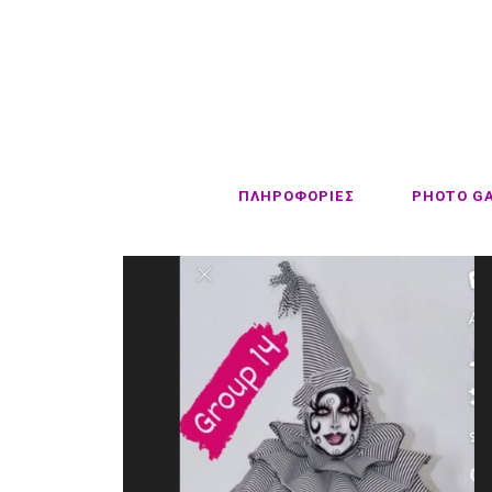
ΠΛΗΡΟΦΟΡΙΕΣ
PHOTO G