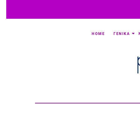
HOME
ΓΕΝΙΚΑ