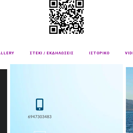
ALLERY
ΣΤΕΚΙ / ΕΚΔΗΛΩΣΕΙΣ
ΙΣΤΟΡΙΚΟ
VID
6947303483