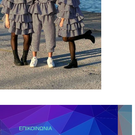
ΕΠΙΚΟΙΝΩΝΊΑ