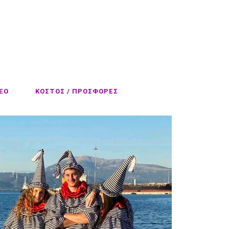
EO
ΚΟΣΤΟΣ / ΠΡΟΣΦΟΡΕΣ