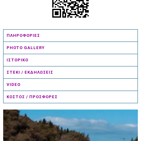
ΠΛΗΡΟΦΟΡΙΕΣ
PHOTO GALLERY
ΙΣΤΟΡΙΚΟ
ΣΤΕΚΙ / ΕΚΔΗΛΩΣΕΙΣ
VIDEO
ΚΟΣΤΟΣ / ΠΡΟΣΦΟΡΕΣ