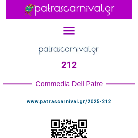
212
Commedia Dell Patre
www.patrascarnival.gr/2025-212