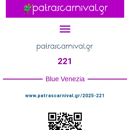
221
Blue Venezia
www.patrascarnival.gr/2025-221