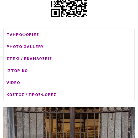
ΠΛΗΡΟΦΟΡΙΕΣ
PHOTO GALLERY
ΣΤΕΚΙ / ΕΚΔΗΛΩΣΕΙΣ
ΙΣΤΟΡΙΚΟ
VIDEO
ΚΟΣΤΟΣ / ΠΡΟΣΦΟΡΕΣ