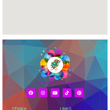
ΓΕΝΙΚΑ
LINKS