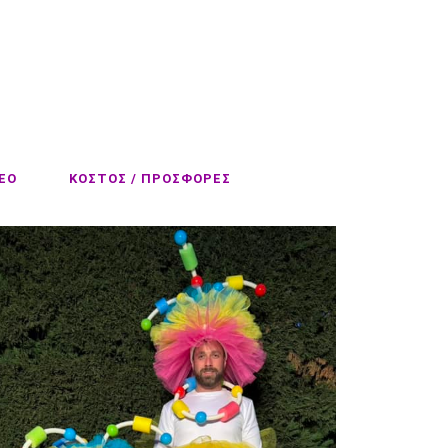
EO
ΚΟΣΤΟΣ / ΠΡΟΣΦΟΡΕΣ