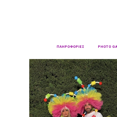
ΠΛΗΡΟΦΟΡΙΕΣ
PHOTO G