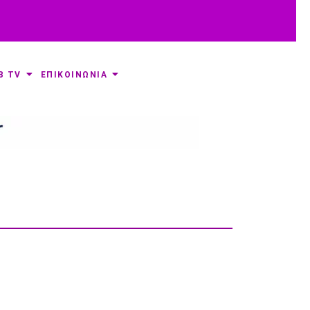
B TV
ΕΠΙΚΟΙΝΩΝΙΑ