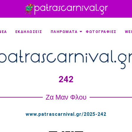
ΝΕΑ
ΕΚΔΗΛΩΣΕΙΣ
ΠΛΗΡΩΜΑΤΑ
ΦΩΤΟΓΡΑΦΙΕΣ
WE
242
Ζα Μαν Φλου
www.patrascarnival.gr/2025-242