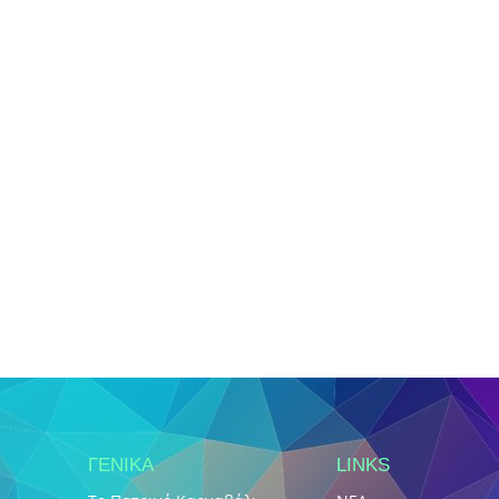
ΓΕΝΙΚΑ
LINKS