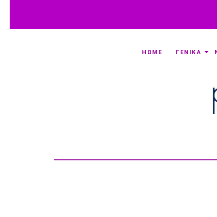
HOME
ΓΕΝΙΚΑ