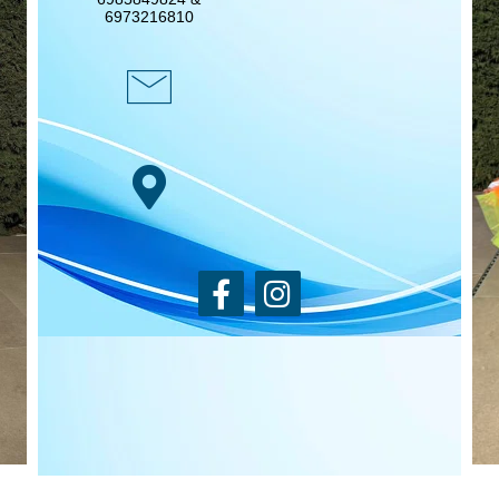
6973216810