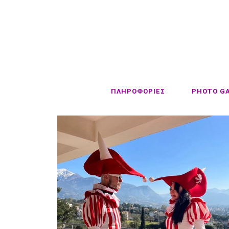
ΠΛΗΡΟΦΟΡΙΕΣ
PHOTO G