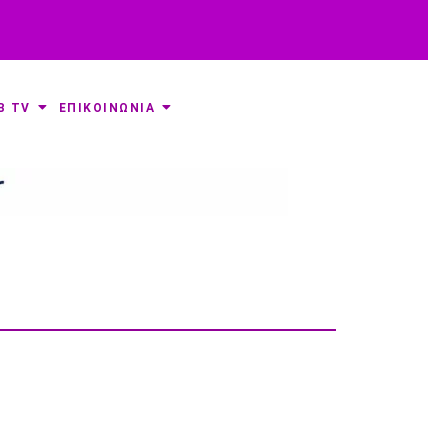
B TV
ΕΠΙΚΟΙΝΩΝΙΑ