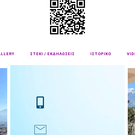
ALLERY
ΣΤΕΚΙ / ΕΚΔΗΛΩΣΕΙΣ
ΙΣΤΟΡΙΚΟ
VID