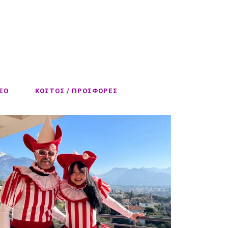
EO
ΚΟΣΤΟΣ / ΠΡΟΣΦΟΡΕΣ