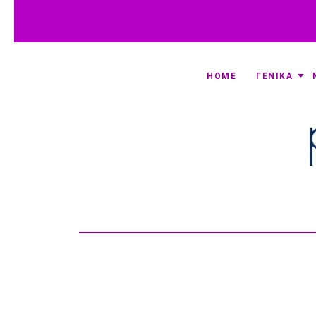
HOME
ΓΕΝΙΚΑ