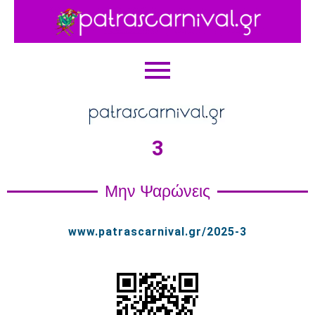
3
Μην Ψαρώνεις
www.patrascarnival.gr/2025-3