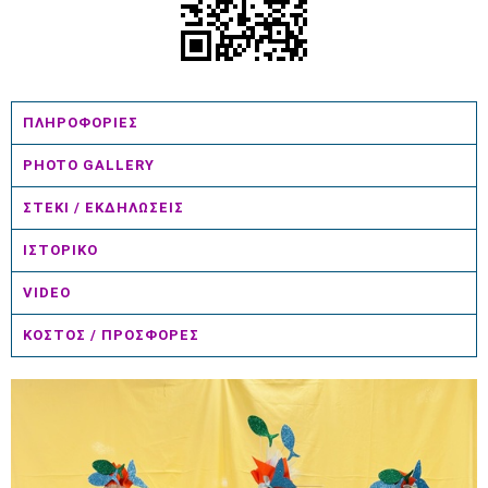
ΠΛΗΡΟΦΟΡΙΕΣ
PHOTO GALLERY
ΣΤΕΚΙ / ΕΚΔΗΛΩΣΕΙΣ
ΙΣΤΟΡΙΚΟ
VIDEO
ΚΟΣΤΟΣ / ΠΡΟΣΦΟΡΕΣ