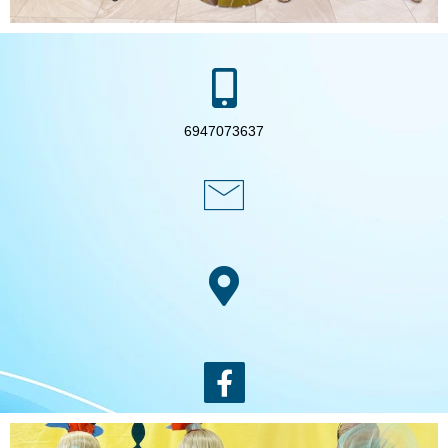
6947073637