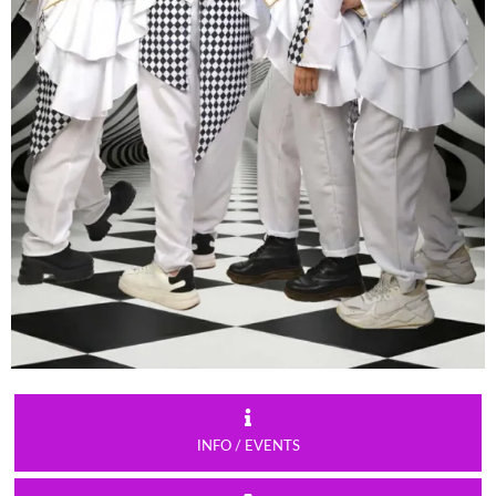
INFO / EVENTS