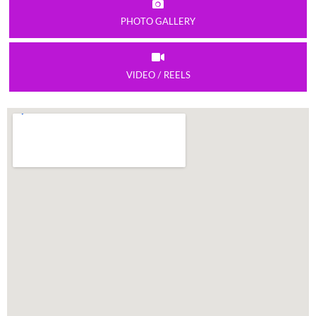
PHOTO GALLERY
VIDEO / REELS