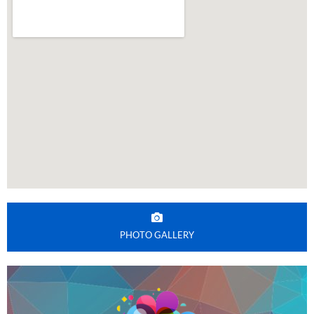
PHOTO GALLERY