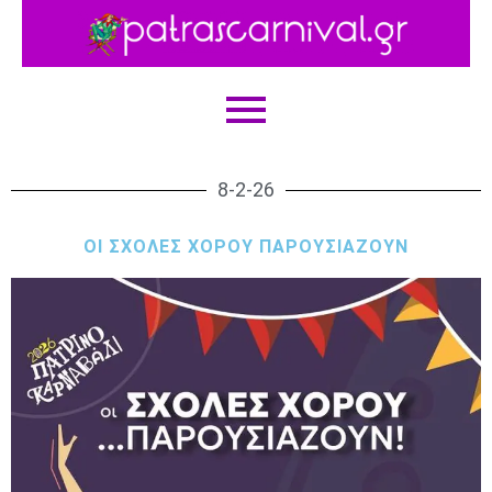
8-2-26
ΟΙ ΣΧΟΛΈΣ ΧΟΡΟΎ ΠΑΡΟΥΣΙΆΖΟΥΝ