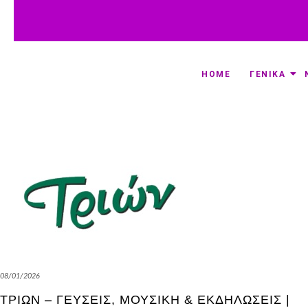
HOME
ΓΕΝΙΚΑ
08/01/2026
ΤΡΙΩΝ – ΓΕΎΣΕΙΣ, ΜΟΥΣΙΚΉ & ΕΚΔΗΛΏΣΕΙΣ |