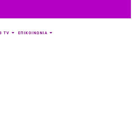
B TV
ΕΠΙΚΟΙΝΩΝΙΑ