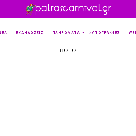
ΝΕΑ
ΕΚΔΗΛΩΣΕΙΣ
ΠΛΗΡΩΜΑΤΑ
ΦΩΤΟΓΡΑΦΙΕΣ
WE
ΠΟΤΌ