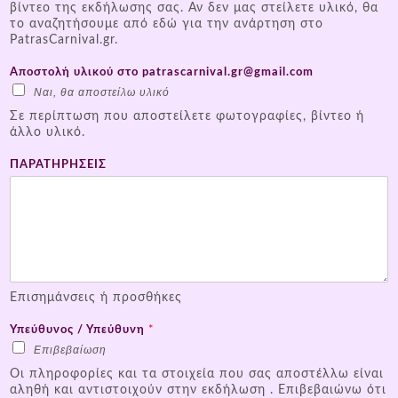
βίντεο της εκδήλωσης σας. Αν δεν μας στείλετε υλικό, θα
το αναζητήσουμε από εδώ για την ανάρτηση στο
PatrasCarnival.gr.
Αποστολή υλικού στο patrascarnival.gr@gmail.com
Ναι, θα αποστείλω υλικό
Σε περίπτωση που αποστείλετε φωτογραφίες, βίντεο ή
άλλο υλικό.
ΠΑΡΑΤΗΡΗΣΕΙΣ
Επισημάνσεις ή προσθήκες
Υπεύθυνος / Υπεύθυνη
*
Επιβεβαίωση
Οι πληροφορίες και τα στοιχεία που σας αποστέλλω είναι
αληθή και αντιστοιχούν στην εκδήλωση . Επιβεβαιώνω ότι