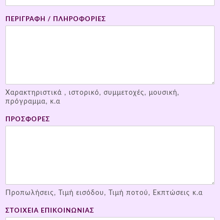
ΠΕΡΙΓΡΑΦΗ / ΠΛΗΡΟΦΟΡΙΕΣ
Χαρακτηριστικά , ιστορικό, συμμετοχές, μουσική,
πρόγραμμα, κ.α
ΠΡΟΣΦΟΡΕΣ
Προπωλήσεις, Τιμή εισόδου, Τιμή ποτού, Εκπτώσεις κ.α
ΣΤΟΙΧΕΙΑ ΕΠΙΚΟΙΝΩΝΙΑΣ