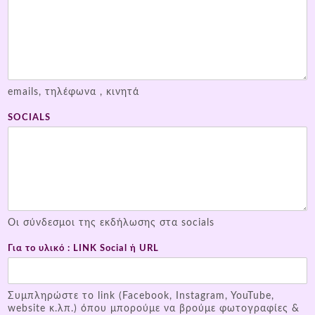
emails, τηλέφωνα , κινητά
SOCIALS
Oι σύνδεσμοι της εκδήλωσης στα socials
Για το υλικό : LINK Social ή URL
Συμπληρώστε το link (Facebook, Instagram, YouTube,
website κ.λπ.) όπου μπορούμε να βρούμε φωτογραφίες &