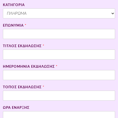
ΚΑΤΗΓΟΡΙΑ
ΕΠΩΝΥΜΙΑ
*
ΤΙΤΛΟΣ ΕΚΔΗΛΩΣΗΣ
*
HMEΡΟΜΗΝΙΑ ΕΚΔΗΛΩΣΗΣ
*
ΤΟΠΟΣ ΕΚΔΗΛΩΣΗΣ
*
ΩΡΑ ΕΝΑΡΞΗΣ