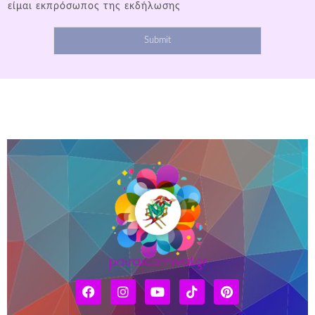
είμαι εκπρόσωπος της εκδήλωσης
Submit