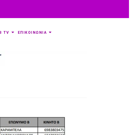
B TV
ΕΠΙΚΟΙΝΩΝΙΑ