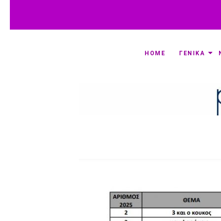
HOME
ΓΕΝΙΚΑ