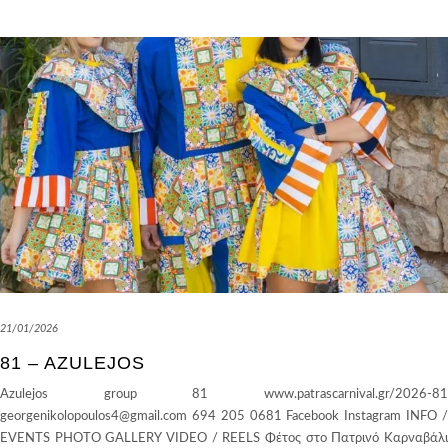
21/01/2026
81 – AZULEJOS
Azulejos group 81 www.patrascarnival.gr/2026-81
georgenikolopoulos4@gmail.com 694 205 0681 Facebook Instagram INFO /
EVENTS PHOTO GALLERY VIDEO / REELS Φέτος στο Πατρινό Καρναβάλι