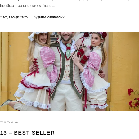
βραβεία που έχει αποσπάσει.
…
2026
,
Groups 2026
-
by
patrascarnival977
21/01/2026
13 – BEST SELLER