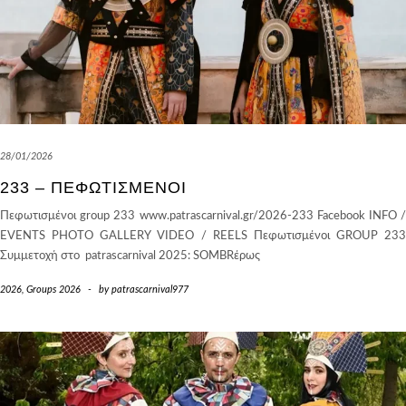
28/01/2026
233 – ΠΕΦΩΤΙΣΜΈΝΟΙ
Πεφωτισμένοι group 233 www.patrascarnival.gr/2026-233 Facebook INFO /
EVENTS PHOTO GALLERY VIDEO / REELS Πεφωτισμένοι GROUP 233
Συμμετοχή στο patrascarnival 2025: SOMBRέρως
2026
,
Groups 2026
-
by
patrascarnival977