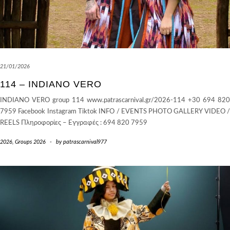
21/01/2026
114 – INDIANO VERO
INDIANO VERO group 114 www.patrascarnival.gr/2026-114 +30 694 820
7959 Facebook Instagram Tiktok INFO / EVENTS PHOTO GALLERY VIDEO /
REELS Πληροφορίες – Εγγραφές : 694 820 7959
2026
,
Groups 2026
-
by
patrascarnival977